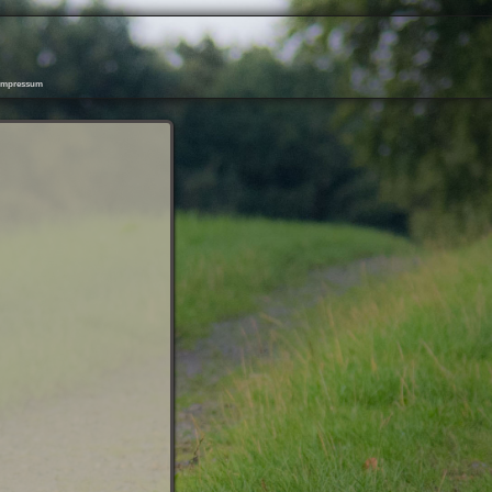
Impressum